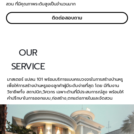
สวน ที่มีคุณภาพระดับสูงเป็นจำนวนมาก
ติดต่อสอบถาม
OUR
SERVICE
มาสเตอร์ แปลน 101 พร้อมบริการแบบครบวงจรในการสร้างบ้านหรู
เพื่อให้การสร้างบ้านหรูของลูกค้าผู้มีระดับง่ายที่สุด โดย มีทีมงาน
วิชาชีพทั้ง สถาปนิก,วิศวกร เฉพาะด้านที่มีประสบการณ์สูง พร้อมให้
คำปรึกษาในการออกแบบ,ก่อสร้าง,ตกแต่งภายในและจัดสวน