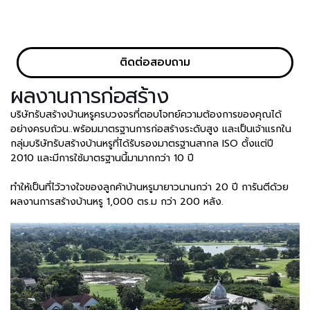
ติดต่อสอบถาม
ผลงานการก่อสร้าง
บริษัทรับสร้างบ้านหรูครบวงจรที่ตอบโจทย์ความต้องการของคุณได้
อย่างครบถ้วน..พร้อมมาตรฐานการก่อสร้างระดับสูง และเป็นเจ้าแรกใน
กลุ่มบริษัทรับสร้างบ้านหรูที่ได้รับรองมาตรฐานสากล ISO ตั้งแต่ปี
2010 และมีการใช้มาตรฐานนี้มามากกว่า 10 ปี
ทำให้เป็นที่ไว้วางใจของลูกค้าบ้านหรูมายาวนานกว่า 20 ปี การันตีด้วย
ผลงานการสร้างบ้านหรู 1,000 ตร.ม กว่า 200 หลัง.