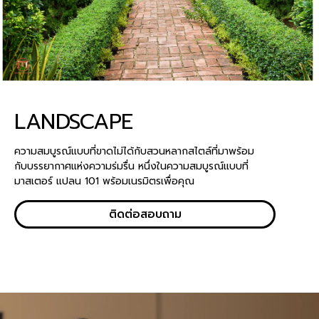
LANDSCAPE
ความสมบูรณ์แบบที่ขาดไม่ได้กับสวนหลากสไตล์ที่มาพร้อม
กับบรรยากาศแห่งความร่มรื่น หนึ่งในความสมบูรณ์แบบที่
มาสเตอร์ แปลน 101 พร้อมเนรมิตรเพื่อคุณ
ติดต่อสอบถาม