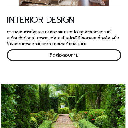
INTERIOR DESIGN
ความอลังการที่คุณสามารถออกแบบเองได้ ทุกความสวยงามที่
สะท้อนถึงตัวคุณ การตกแต่งภายในสไตล์นีโอคลาสสิกทั้งหลัง หนึ่ง
ในผลงานการออกแบบจาก มาสเตอร์ แปลน 101
ติดต่อสอบถาม