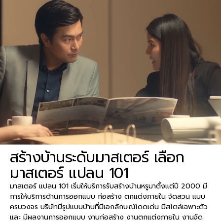
สร้างบ้านระดับมาสเตอร์ เลือก
มาสเตอร์ แปลน 101
มาสเตอร์ แปลน 101 เริ่มให้บริการรับสร้างบ้านหรูมาตั้งแต่ปี 2000 มี
การให้บริการด้านการออกแบบ ก่อสร้าง ตกแต่งภายใน จัดสวน แบบ
ครบวงจร บริษัทมีรูปแบบบ้านที่มีเอกลักษณ์โดดเด่น มีสไตล์เฉพาะตัว
และ มีผลงานการออกแบบ งานก่อสร้าง งานตกแต่งภายใน งานจัด