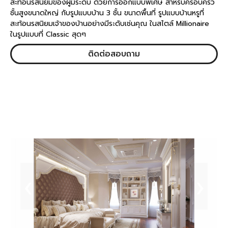
สะท้อนรสนิยมของผู้มีระดับ ด้วยการออกแบบพิเศษ สำหรับครอบครัว
ชั้นสูงขนาดใหญ่ กับรูปแบบบ้าน 3 ชั้น ขนาดพื้นที่ รูปแบบบ้านหรูที่
สะท้อนรสนิยมเจ้าของบ้านอย่างมีระดับเช่นคุณ ในสไตล์ Millionaire
ในรูปแบบที่ Classic สุดๆ
ติดต่อสอบถาม
‹
›