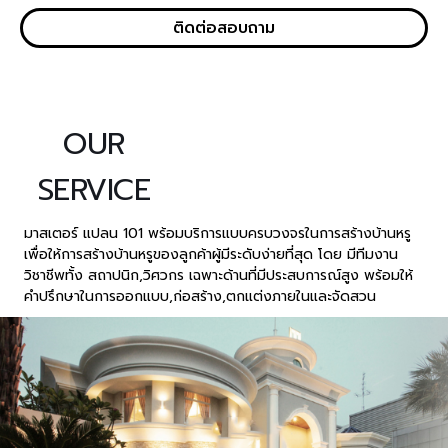
ติดต่อสอบถาม
OUR
SERVICE
มาสเตอร์ แปลน 101 พร้อมบริการแบบครบวงจรในการสร้างบ้านหรู
เพื่อให้การสร้างบ้านหรูของลูกค้าผู้มีระดับง่ายที่สุด โดย มีทีมงาน
วิชาชีพทั้ง สถาปนิก,วิศวกร เฉพาะด้านที่มีประสบการณ์สูง พร้อมให้
คำปรึกษาในการออกแบบ,ก่อสร้าง,ตกแต่งภายในและจัดสวน