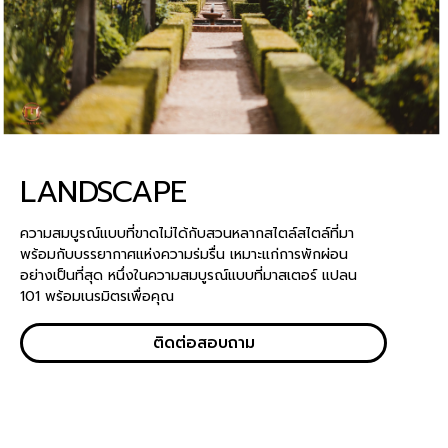
LANDSCAPE
ความสมบูรณ์แบบที่ขาดไม่ได้กับสวนหลากสไตล์สไตล์ที่มา
พร้อมกับบรรยากาศแห่งความร่มรื่น เหมาะแก่การพักผ่อน
อย่างเป็นที่สุด หนึ่งในความสมบูรณ์แบบที่มาสเตอร์ แปลน
101 พร้อมเนรมิตรเพื่อคุณ
ติดต่อสอบถาม