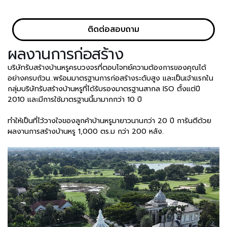
ติดต่อสอบถาม
ผลงานการก่อสร้าง
บริษัทรับสร้างบ้านหรูครบวงจรที่ตอบโจทย์ความต้องการของคุณได้
อย่างครบถ้วน..พร้อมมาตรฐานการก่อสร้างระดับสูง และเป็นเจ้าแรกใน
กลุ่มบริษัทรับสร้างบ้านหรูที่ได้รับรองมาตรฐานสากล ISO ตั้งแต่ปี
2010 และมีการใช้มาตรฐานนี้มามากกว่า 10 ปี
ทำให้เป็นที่ไว้วางใจของลูกค้าบ้านหรูมายาวนานกว่า 20 ปี การันตีด้วย
ผลงานการสร้างบ้านหรู 1,000 ตร.ม กว่า 200 หลัง.