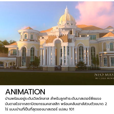
ANIMATION
บ้านพร้อมอยู่ระดับเวิลด์คลาส สำหรับลูกค้าระดับมาสเตอร์พีซแรง
บันดาลใจจากสถาปัตยกรรมคลาสสิก พร้อมคลับเฮาส์ส่วนตัวขนาด 2
ไร่ แบบบ้านที่เป็นที่สุดของมาสเตอร์ แปลน 101