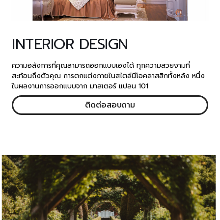
INTERIOR DESIGN
ความอลังการที่คุณสามารถออกแบบเองได้ ทุกความสวยงามที่
สะท้อนถึงตัวคุณ การตกแต่งภายในสไตล์นีโอคลาสสิกทั้งหลัง หนึ่ง
ในผลงานการออกแบบจาก มาสเตอร์ แปลน 101
ติดต่อสอบถาม