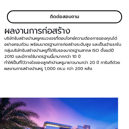
ติดต่อสอบถาม
ผลงานการก่อสร้าง
บริษัทรับสร้างบ้านหรูครบวงจรที่ตอบโจทย์ความต้องการของคุณได้
อย่างครบถ้วน..พร้อมมาตรฐานการก่อสร้างระดับสูง และเป็นเจ้าแรกใน
กลุ่มบริษัทรับสร้างบ้านหรูที่ได้รับรองมาตรฐานสากล ISO ตั้งแต่ปี
2010 และมีการใช้มาตรฐานนี้มามากกว่า 10 ปี
ทำให้เป็นที่ไว้วางใจของลูกค้าบ้านหรูมายาวนานกว่า 20 ปี การันตีด้วย
ผลงานการสร้างบ้านหรู 1,000 ตร.ม กว่า 200 หลัง.