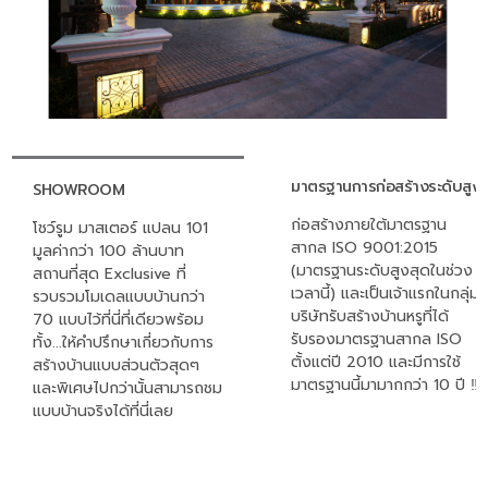
มาตรฐานการก่อสร้างระดับสูง
SHOWROOM
ก่อสร้างภายใต้มาตรฐาน
โชว์รูม มาสเตอร์ แปลน 101
สากล ISO 9001:2015
มูลค่ากว่า 100 ล้านบาท
(มาตรฐานระดับสูงสุดในช่วง
สถานที่สุด Exclusive ที่
เวลานี้) และเป็นเจ้าแรกในกลุ่ม
รวบรวมโมเดลแบบบ้านกว่า
บริษัทรับสร้างบ้านหรูที่ได้
70 แบบไว้ที่นี่ที่เดียวพร้อม
รับรองมาตรฐานสากล ISO
ทั้ง...ให้คำปรึกษาเกี่ยวกับการ
ตั้งแต่ปี 2010 และมีการใช้
สร้างบ้านแบบส่วนตัวสุดๆ
มาตรฐานนี้มามากกว่า 10 ปี ‼
และพิเศษไปกว่านั้นสามารถชม
แบบบ้านจริงได้ที่นี่เลย