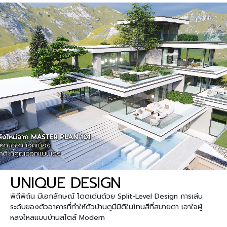
UNIQUE DESIGN
พิถีพิถัน มีเอกลักษณ์ โดดเด่นด้วย
Split-Level Design การเล่น
ระดับของตัวอาคารที่ทำให้ตัวบ้านดูมีมิติในโทนสีที่สบายตา เอาใจผู้
หลงใหลแบบบ้านสไตล์ Modern