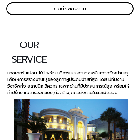
ติดต่อสอบถาม
OUR
SERVICE
มาสเตอร์ แปลน 101 พร้อมบริการแบบครบวงจรในการสร้างบ้านหรู
เพื่อให้การสร้างบ้านหรูของลูกค้าผู้มีระดับง่ายที่สุด โดย มีทีมงาน
วิชาชีพทั้ง สถาปนิก,วิศวกร เฉพาะด้านที่มีประสบการณ์สูง พร้อมให้
คำปรึกษาในการออกแบบ,ก่อสร้าง,ตกแต่งภายในและจัดสวน