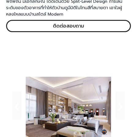
พิถีพิถัน มีเอกลักษณ์ โดดเด่นด้วย
Split-Level Design การเล่น
ระดับของตัวอาคารที่ทำให้ตัวบ้านดูมีมิติในโทนสีที่สบายตา เอาใจผู้
หลงใหลแบบบ้านสไตล์ Modern
ติดต่อสอบถาม
‹
›