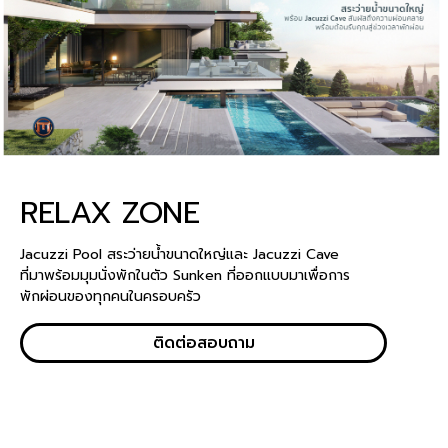
RELAX ZONE
Jacuzzi Pool สระว่ายน้ำขนาดใหญ่และ Jacuzzi Cave
ที่มาพร้อมมุมนั่งพักในตัว Sunken ที่ออกแบบมาเพื่อการ
พักผ่อนของทุกคนในครอบครัว
ติดต่อสอบถาม