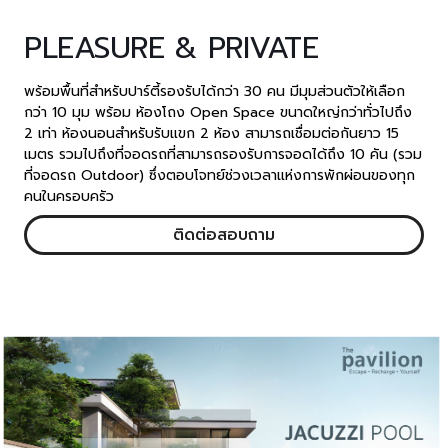
PLEASURE & PRIVATE
พร้อมพื้นที่สำหรับปาร์ตี้รองรับได้กว่า
30 คน มีมุมส่วนตัวให้เลือก
กว่า 10 มุม พร้อม ห้องโถง Open Space ขนาดใหญ่กว่าทั่วไปถึง
2 เท่า ห้องนอนสำหรับรับแขก 2 ห้อง สามารถเชื่อมต่อกันยาว 15
เมตร รวมไปถึงที่จอดรถที่สามารถรองรับการจอดได้ถึง 10 คัน (รวม
ที่จอดรถ Outdoor)
ซึ่งตอบโจทย์ช่วงเวลาแห่งการพักผ่อนของทุก
คนในครอบครัว
ติดต่อสอบถาม