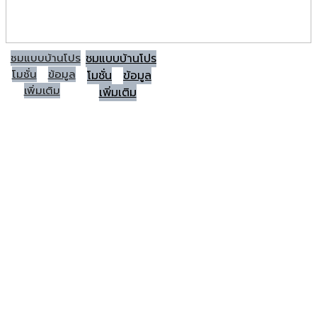
ชมแบบบ้านโปร
ชมแบบบ้านโปร
โมชั่น
ข้อมูล
โมชั่น
ข้อมูล
เพิ่มเติม
เพิ่มเติม