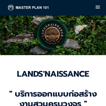
LANDS'NAISSANCE
" บริการออกแบบก่อสร้าง
งานสวนครบวงจร "