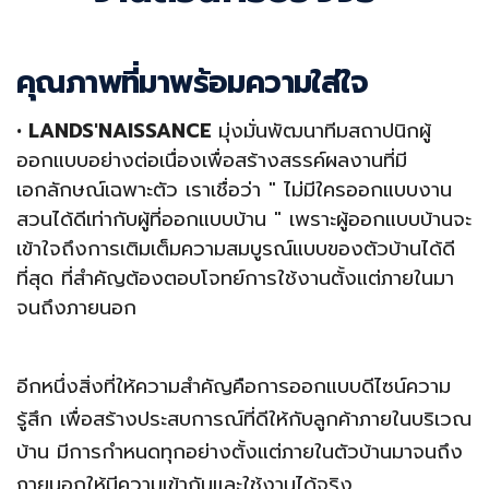
คุณภาพที่มาพร้อมความใส่ใจ
•
LANDS'NAISSANCE
มุ่งมั่นพัฒนาทีมสถาปนิกผู้
ออกแบบอย่างต่อเนื่องเพื่อสร้างสรรค์ผลงานที่มี
เอกลักษณ์เฉพาะตัว เราเชื่อว่า " ไม่มีใครออกแบบงาน
สวนได้ดีเท่ากับผู้ที่ออกแบบบ้าน " เพราะผู้ออกแบบบ้านจะ
เข้าใจถึงการเติมเต็มความสมบูรณ์แบบของตัวบ้านได้ดี
ที่สุด ที่สำคัญต้องตอบโจทย์การใช้งานตั้งแต่ภายในมา
จนถึงภายนอก
อีกหนึ่งสิ่งที่ให้ความสำคัญคือการออกแบบดีไซน์ความ
รู้สึก เพื่อสร้างประสบการณ์ที่ดีให้กับลูกค้าภายในบริเวณ
บ้าน มีการกำหนดทุกอย่างตั้งแต่ภายในตัวบ้านมาจนถึง
ภายนอกให้มีความเข้ากันและใช้งานได้จริง.