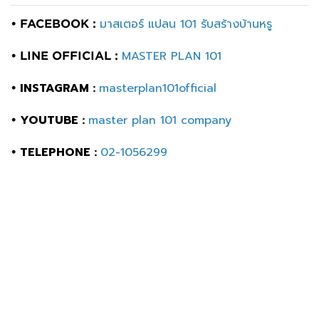
มาสเตอร์ แปลน 101 รับสร้างบ้านหรู
• FACEBOOK :
MASTER PLAN 101
• LINE OFFICIAL :
INSTAGRAM :
masterplan101official
•
YOUTUBE :
master plan 101 company
•
TELEPHONE :
02-1056299
•