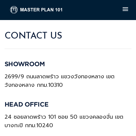
CONTACT US
SHOWROOM
2699/9 ถนนลาดพร้าว แขวงวังทองหลาง เขต
วังทองหลาง กทม.10310
HEAD OFFICE
24 ซอยลาดพร้าว 101 ซอย 50 แขวงคลองจั่น เขต
บางกะปิ กทม.10240