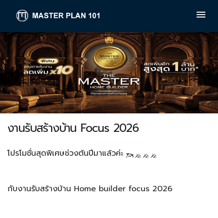
งานรับสร้างบ้าน Focus 2026
โปรโมชั่นสุดพิเศษช่วงต้นปีมาแล้วค่ะ
กับงานรับสร้างบ้าน Home builder focus 2026