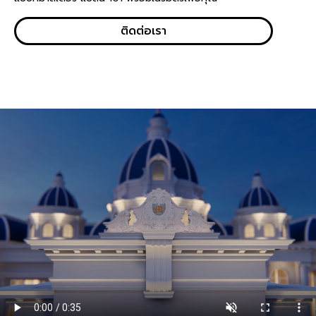
ติดต่อเรา