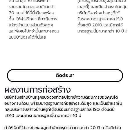
สถานที่สุด Exclusive ที่
(มาตรฐานระดับสูงสุดในช่วง
รวบรวมโมเดลแบบบ้านกว่า
เวลานี้) และเป็นเจ้าแรกในกลุ่ม
70 แบบไว้ที่นี่ที่เดียวพร้อม
บริษัทรับสร้างบ้านหรูที่ได้
ทั้ง...ให้คำปรึกษาเกี่ยวกับการ
รับรองมาตรฐานสากล ISO
สร้างบ้านแบบส่วนตัวสุดๆ
ตั้งแต่ปี 2010 และมีการใช้
และพิเศษไปกว่านั้นสามารถชม
มาตรฐานนี้มามากกว่า 10 ปี ‼
แบบบ้านจริงได้ที่นี่เลย
ติดต่อเรา
ผลงานการก่อสร้าง
บริษัทรับสร้างบ้านหรูครบวงจรที่ตอบโจทย์ความต้องการของคุณได้
อย่างครบถ้วน..พร้อมมาตรฐานการก่อสร้างระดับสูง และเป็นเจ้าแรกใน
กลุ่มบริษัทรับสร้างบ้านหรูที่ได้รับรองมาตรฐานสากล ISO ตั้งแต่ปี
2010 และมีการใช้มาตรฐานนี้มามากกว่า 10 ปี
ทำให้เป็นที่ไว้วางใจของลูกค้าบ้านหรูมายาวนานกว่า 20 ปี การันตีด้วย