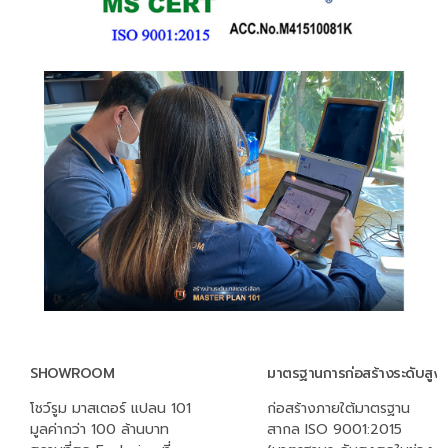
SHOWROOM
มาตรฐานการก่อสร้างระดับสูง
โชว์รูม มาสเตอร์ แปลน 101
ก่อสร้างภายใต้มาตรฐาน
มูลค่ากว่า 100 ล้านบาท
สากล ISO 9001:2015