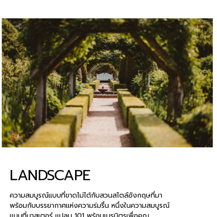
LANDSCAPE
ความสมบูรณ์แบบที่ขาดไม่ได้กับสวนสไตล์อังกฤษที่มา
พร้อมกับบรรยากาศแห่งความร่มรื่น หนึ่งในความสมบูรณ์
แบบที่มาสเตอร์ แปลน 101 พร้อมเนรมิตรเพื่อคุณ