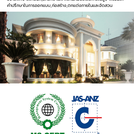
คำปรึกษาในการออกแบบ,ก่อสร้าง,ตกแต่งภายในและจัดสวน